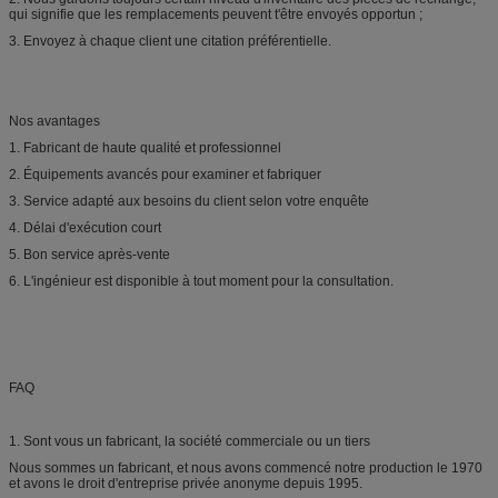
qui signifie que les remplacements peuvent t'être envoyés opportun ;
3. Envoyez à chaque client une citation préférentielle.
Nos avantages
1. Fabricant de haute qualité et professionnel
2. Équipements avancés pour examiner et fabriquer
3. Service adapté aux besoins du client selon votre enquête
4. Délai d'exécution court
5. Bon service après-vente
6. L'ingénieur est disponible à tout moment pour la consultation.
FAQ
1. Sont vous un fabricant, la société commerciale ou un tiers
Nous sommes un fabricant, et nous avons commencé notre production le 1970
et avons le droit d'entreprise privée anonyme depuis 1995.