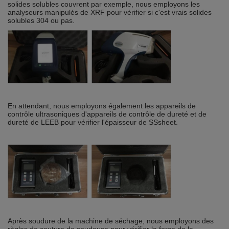
solides solubles couvrent par exemple, nous employons les
analyseurs manipulés de XRF pour vérifier si c'est vrais solides
solubles 304 ou pas.
En attendant, nous employons également les appareils de
contrôle ultrasoniques d'appareils de contrôle de dureté et de
dureté de LEEB pour vérifier l'épaisseur de SSsheet.
Après soudure de la machine de séchage, nous employons des
règles de couture de soudeuse pour vérifier la force de la