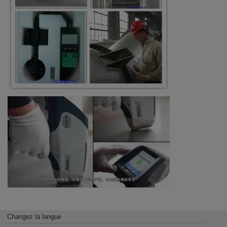
Changez la langue