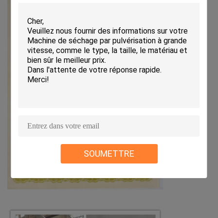
SOUMETTRE