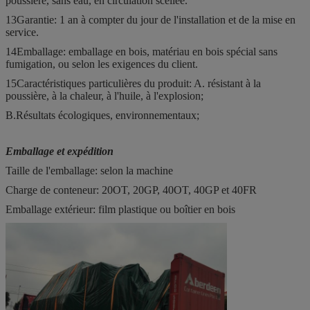
poussière, sans eau, en circulation scellée.
13Garantie: 1 an à compter du jour de l'installation et de la mise en
service.
14Emballage: emballage en bois, matériau en bois spécial sans
fumigation, ou selon les exigences du client.
15Caractéristiques particulières du produit: A. résistant à la
poussière, à la chaleur, à l'huile, à l'explosion;
B.Résultats écologiques, environnementaux;
Emballage et expédition
Taille de l'emballage: selon la machine
Charge de conteneur: 20OT, 20GP, 40OT, 40GP et 40FR
Emballage extérieur: film plastique ou boîtier en bois