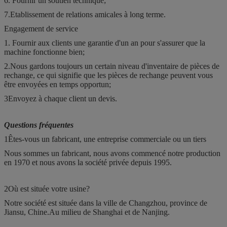
6. Fournir un soutien technique;
7.Etablissement de relations amicales à long terme.
Engagement de service
1. Fournir aux clients une garantie d'un an pour s'assurer que la
machine fonctionne bien;
2.Nous gardons toujours un certain niveau d'inventaire de pièces de
rechange, ce qui signifie que les pièces de rechange peuvent vous
être envoyées en temps opportun;
3Envoyez à chaque client un devis.
Questions fréquentes
1Êtes-vous un fabricant, une entreprise commerciale ou un tiers
Nous sommes un fabricant, nous avons commencé notre production
en 1970 et nous avons la société privée depuis 1995.
2Où est située votre usine?
Notre société est située dans la ville de Changzhou, province de
Jiansu, Chine.
Au milieu de Shanghai et de Nanjing.