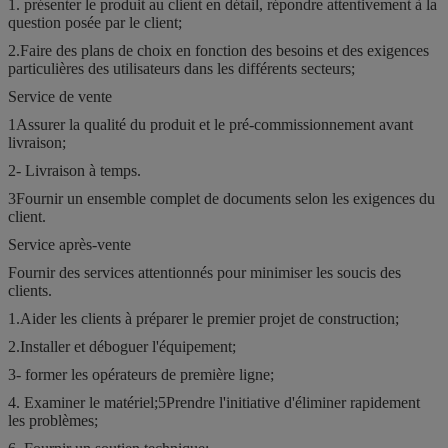
1. présenter le produit au client en détail, répondre attentivement à la
question posée par le client;
2.Faire des plans de choix en fonction des besoins et des exigences
particulières des utilisateurs dans les différents secteurs;
Service de vente
1Assurer la qualité du produit et le pré-commissionnement avant
livraison;
2- Livraison à temps.
3Fournir un ensemble complet de documents selon les exigences du
client.
Service après-vente
Fournir des services attentionnés pour minimiser les soucis des
clients.
1.Aider les clients à préparer le premier projet de construction;
2.Installer et déboguer l'équipement;
3- former les opérateurs de première ligne;
4. Examiner le matériel;5Prendre l'initiative d'éliminer rapidement
les problèmes;