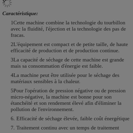
Caractéristique:
1Cette machine combine la technologie du tourbillon
avec la fluidité, l'éjection et la technologie des pas de
fracas.
2L'équipement est compact et de petite taille, de haute
efficacité de production et de production continue.
3La capacité de séchage de cette machine est grande
mais sa consommation d'énergie est faible.
4La machine peut être utilisée pour le séchage des
matériaux sensibles à la chaleur.
5Pour l'opération de pression négative ou de pression
micro-négative, la machine est bonne pour son
étanchéité et son rendement élevé afin d'éliminer la
pollution de l'environnement.
6. Efficacité de séchage élevée, faible coût énergétique
7. Traitement continu avec un temps de traitement