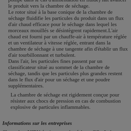
le produit vers la chambre de séchage.
Le rotor situé à la base conique de la chambre de
séchage fluidifie les particules du produit dans un flux
d'air chaud efficace pour le séchage dans lequel les
morceaux mouillés se désintègrent rapidement.L'air
chaud est fourni par un chauffe-air à température réglée
et un ventilateur à vitesse réglée, entrant dans la
chambre de séchage à une tangente afin d'établir un flux
d'air tourbillonnant et turbulent.
Dans l'air, les particules fines passent par un
classificateur situé au sommet de la chambre de
séchage, tandis que les particules plus grandes restent
dans le flux d'air pour un séchage et une poudre
supplémentaires.
La chambre de séchage est rigidement conçue pour
résister aux chocs de pression en cas de combustion
explosive de particules inflammables.
Informations sur les entreprises