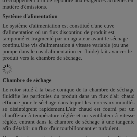
d'échappement afin de répondre aux exigences actuelles en
matière d'émissions.
Système d'alimentation
Le système d'alimentation est constitué d'une cuve
d'alimentation où un flux discontinu de produit est
tamponné et fragmenté par un agitateur avant le séchage
continu.Une vis d'alimentation à vitesse variable (ou une
pompe dans le cas d'alimentation en fluide) fait avancer le
produit vers la chambre de séchage.
Chambre de séchage
Le rotor situé à la base conique de la chambre de séchage
fluidifie les particules du produit dans un flux d'air chaud
efficace pour le séchage dans lequel les morceaux mouillés
se désintègrent rapidement.L'air chaud est fourni par un
chauffe-air à température réglée et un ventilateur à vitesse
réglée, entrant dans la chambre de séchage à une tangente
afin d'établir un flux d'air tourbillonnant et turbulent.