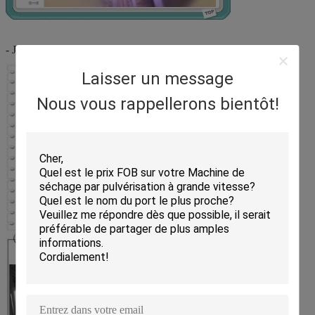
- Je ne sais pas.
Laisser un message
Nous vous rappellerons bientôt!