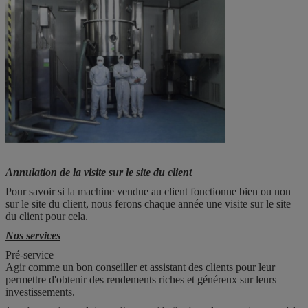
Annulation de la visite sur le site du client
Pour savoir si la machine vendue au client fonctionne bien ou non
sur le site du client, nous ferons chaque année une visite sur le site
du client pour cela.
Nos services
Pré-service
Agir comme un bon conseiller et assistant des clients pour leur
permettre d'obtenir des rendements riches et généreux sur leurs
investissements.