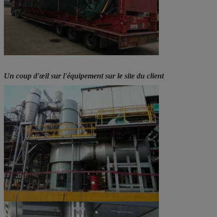
Un coup d'œil sur l'équipement sur le site du client