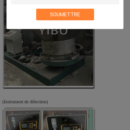
SOUMETTRE
(Instrument de détection)