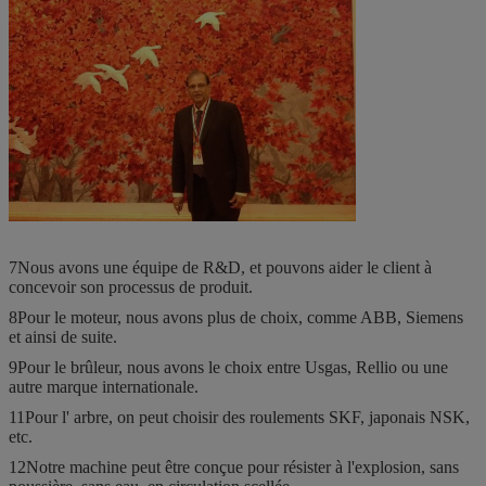
7Nous avons une équipe de R&D, et pouvons aider le client à
concevoir son processus de produit.
8Pour le moteur, nous avons plus de choix, comme ABB, Siemens
et ainsi de suite.
9Pour le brûleur, nous avons le choix entre Usgas, Rellio ou une
autre marque internationale.
11Pour l' arbre, on peut choisir des roulements SKF, japonais NSK,
etc.
12Notre machine peut être conçue pour résister à l'explosion, sans