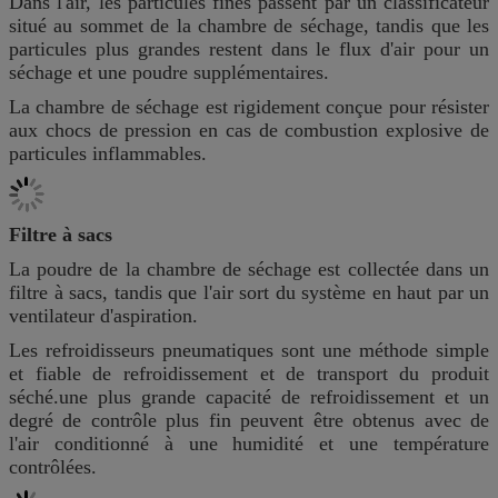
Dans l'air, les particules fines passent par un classificateur
situé au sommet de la chambre de séchage, tandis que les
particules plus grandes restent dans le flux d'air pour un
séchage et une poudre supplémentaires.
La chambre de séchage est rigidement conçue pour résister
aux chocs de pression en cas de combustion explosive de
particules inflammables.
Filtre à sacs
La poudre de la chambre de séchage est collectée dans un
filtre à sacs, tandis que l'air sort du système en haut par un
ventilateur d'aspiration.
Les refroidisseurs pneumatiques sont une méthode simple
et fiable de refroidissement et de transport du produit
séché.une plus grande capacité de refroidissement et un
degré de contrôle plus fin peuvent être obtenus avec de
l'air conditionné à une humidité et une température
contrôlées.