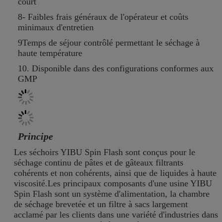
court
8- Faibles frais généraux de l'opérateur et coûts
minimaux d'entretien
9Temps de séjour contrôlé permettant le séchage à
haute température
10. Disponible dans des configurations conformes aux
GMP
Principe
Les séchoirs YIBU Spin Flash sont conçus pour le
séchage continu de pâtes et de gâteaux filtrants
cohérents et non cohérents, ainsi que de liquides à haute
viscosité.Les principaux composants d'une usine YIBU
Spin Flash sont un système d'alimentation, la chambre
de séchage brevetée et un filtre à sacs largement
acclamé par les clients dans une variété d'industries dans