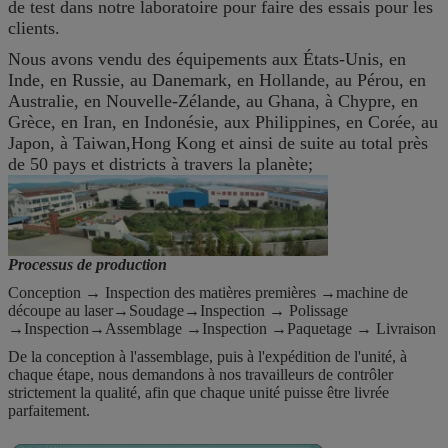
de test dans notre laboratoire pour faire des essais pour les
clients.
Nous avons vendu des équipements aux États-Unis, en
Inde, en Russie, au Danemark, en Hollande, au Pérou, en
Australie, en Nouvelle-Zélande, au Ghana, à Chypre, en
Grèce, en Iran, en Indonésie, aux Philippines, en Corée, au
Japon, à Taiwan,Hong Kong et ainsi de suite au total près
de 50 pays et districts à travers la planète;
Processus de production
Conception → Inspection des matières premières →machine de
découpe au laser→Soudage→Inspection → Polissage
→Inspection→Assemblage →Inspection →Paquetage → Livraison
De la conception à l'assemblage, puis à l'expédition de l'unité, à
chaque étape, nous demandons à nos travailleurs de contrôler
strictement la qualité, afin que chaque unité puisse être livrée
parfaitement.