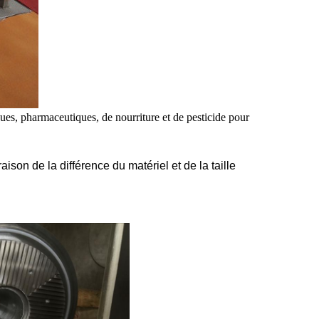
ues, pharmaceutiques, de nourriture et de pesticide pour
aison de la différence du matériel et de la taille