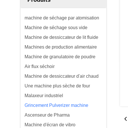
machine de séchage par atomisation
Machine de séchage sous vide
Machine de dessiccateur de lit fluide
Machines de production alimentaire
Machine de granulatoire de poudre
Air flux séchoir
Machine de dessiccateur d'air chaud
Une machine plus sèche de four
Malaxeur industriel
Grincement Pulverizer machine
Ascenseur de Pharma
Machine d'écran de vibro