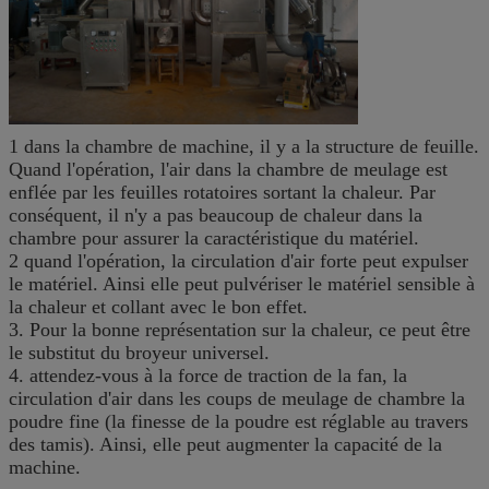
1 dans la chambre de machine, il y a la structure de feuille.
Quand l'opération, l'air dans la chambre de meulage est
enflée par les feuilles rotatoires sortant la chaleur. Par
conséquent, il n'y a pas beaucoup de chaleur dans la
chambre pour assurer la caractéristique du matériel.
2 quand l'opération, la circulation d'air forte peut expulser
le matériel. Ainsi elle peut pulvériser le matériel sensible à
la chaleur et collant avec le bon effet.
3. Pour la bonne représentation sur la chaleur, ce peut être
le substitut du broyeur universel.
4. attendez-vous à la force de traction de la fan, la
circulation d'air dans les coups de meulage de chambre la
poudre fine (la finesse de la poudre est réglable au travers
des tamis). Ainsi, elle peut augmenter la capacité de la
machine.