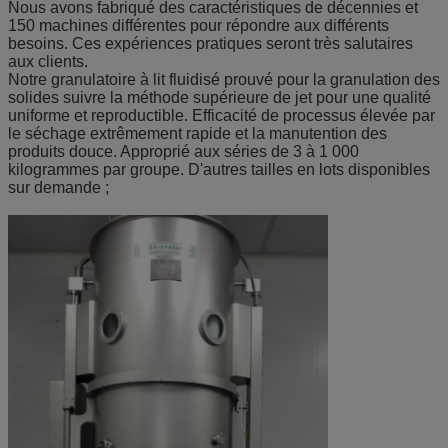
Nous avons fabriqué des caractéristiques de décennies et
150 machines différentes pour répondre aux différents
besoins. Ces expériences pratiques seront très salutaires
aux clients.
Notre granulatoire à lit fluidisé prouvé pour la granulation des
solides suivre la méthode supérieure de jet pour une qualité
uniforme et reproductible. Efficacité de processus élevée par
le séchage extrêmement rapide et la manutention des
produits douce. Approprié aux séries de 3 à 1 000
kilogrammes par groupe. D'autres tailles en lots disponibles
sur demande ;