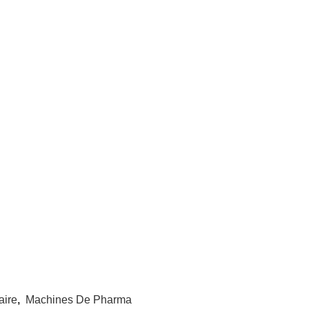
aire
,
Machines De Pharma