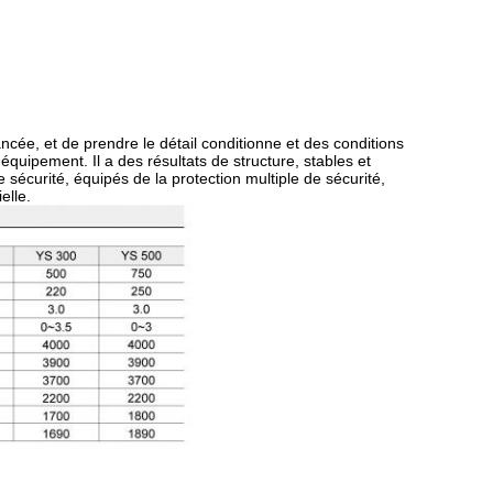
cée, et de prendre le détail conditionne et des conditions
équipement. Il a des résultats de structure, stables et
 de sécurité, équipés de la protection multiple de sécurité,
elle.