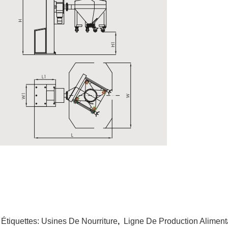
 Étiquettes:
Usines De Nourriture
,
Ligne De Production Aliment