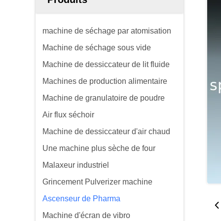
machine de séchage par atomisation
Machine de séchage sous vide
Machine de dessiccateur de lit fluide
Machines de production alimentaire
Machine de granulatoire de poudre
Air flux séchoir
Machine de dessiccateur d'air chaud
Une machine plus sèche de four
Malaxeur industriel
Grincement Pulverizer machine
Ascenseur de Pharma
Machine d'écran de vibro