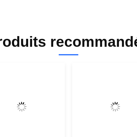
roduits recommand