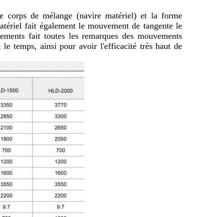
le corps de mélange (navire matériel) et la forme
atériel fait également le mouvement de tangente le
ements fait toutes les remarques des mouvements
le temps, ainsi pour avoir l'efficacité très haut de