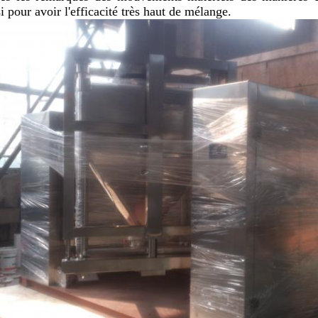
i pour avoir l'efficacité très haut de mélange.