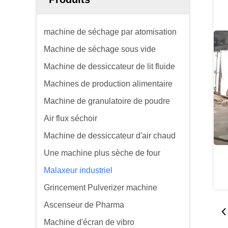
machine de séchage par atomisation
Machine de séchage sous vide
Machine de dessiccateur de lit fluide
Machines de production alimentaire
Machine de granulatoire de poudre
Air flux séchoir
Machine de dessiccateur d'air chaud
Une machine plus sèche de four
Malaxeur industriel
Grincement Pulverizer machine
Ascenseur de Pharma
Machine d'écran de vibro