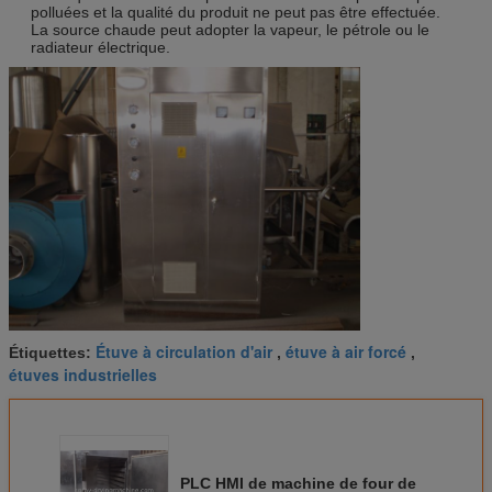
polluées et la qualité du produit ne peut pas être effectuée.
La source chaude peut adopter la vapeur, le pétrole ou le
radiateur électrique.
Étuve à circulation d'air
étuve à air forcé
Étiquettes:
,
,
étuves industrielles
PLC HMI de machine de four de