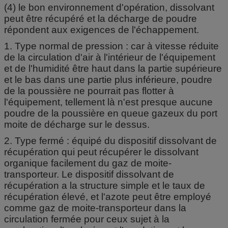
(4) le bon environnement d'opération, dissolvant
peut être récupéré et la décharge de poudre
répondent aux exigences de l'échappement.
1. Type normal de pression : car à vitesse réduite
de la circulation d'air à l'intérieur de l'équipement
et de l'humidité être haut dans la partie supérieure
et le bas dans une partie plus inférieure, poudre
de la poussière ne pourrait pas flotter à
l'équipement, tellement là n'est presque aucune
poudre de la poussière en queue gazeux du port
moite de décharge sur le dessus.
2. Type fermé : équipé du dispositif dissolvant de
récupération qui peut récupérer le dissolvant
organique facilement du gaz de moite-
transporteur. Le dispositif dissolvant de
récupération a la structure simple et le taux de
récupération élevé, et l'azote peut être employé
comme gaz de moite-transporteur dans la
circulation fermée pour ceux sujet à la