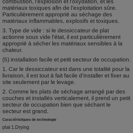
combustion, l'explosion et l'oxydation, et les
matériaux toxiques afin de l'exploitation sûre.
Particulièrement approprié au séchage des
matériaux inflammables, explosifs et toxiques.
3. Type de vide : si le dessiccateur de plat
actionne sous vide l'état, il est particulièrement
approprié à sécher les matériaux sensibles à la
chaleur.
(5) installation facile et petit secteur de occupation.
1. Car le dessiccateur est dans une totalité pour la
livraison, il est tout à fait facile d'installer et fixer au
site seulement par le levage.
2. Comme les plats de séchage arrangé par des
couches et installés verticalement, il prend un petit
secteur de occupation bien que séchant le
secteur est grand.
Caractéristiques de technologie
plat 1.Drying