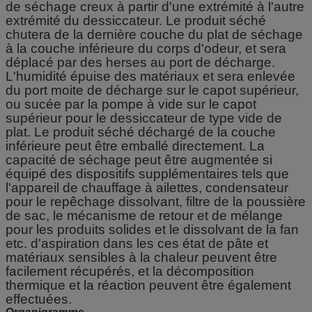
de séchage creux à partir d'une extrémité à l'autre
extrémité du dessiccateur. Le produit séché
chutera de la dernière couche du plat de séchage
à la couche inférieure du corps d'odeur, et sera
déplacé par des herses au port de décharge.
L'humidité épuise des matériaux et sera enlevée
du port moite de décharge sur le capot supérieur,
ou sucée par la pompe à vide sur le capot
supérieur pour le dessiccateur de type vide de
plat. Le produit séché déchargé de la couche
inférieure peut être emballé directement. La
capacité de séchage peut être augmentée si
équipé des dispositifs supplémentaires tels que
l'appareil de chauffage à ailettes, condensateur
pour le repêchage dissolvant, filtre de la poussière
de sac, le mécanisme de retour et de mélange
pour les produits solides et le dissolvant de la fan
etc. d'aspiration dans les ces état de pâte et
matériaux sensibles à la chaleur peuvent être
facilement récupérés, et la décomposition
thermique et la réaction peuvent être également
effectuées.