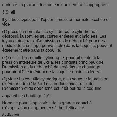
renforcé en plaçant des rouleaux aux endroits appropriés.
3.Shell
Il y a trois types pour l'option : pression normale, scellée et
vide
(1) pression normale : Le cylindre ou le cylindre huit-
dégrossi, là sont les structures entières et dimidiées. Les
tuyaux principaux d'admission et de débouché pour des
médias de chauffage peuvent être dans la coquille, peuvent
également être dans la coquille.
(2) scellé : La coquille cylindrique, pourrait soutenir la
pression intérieure de 5kPa, les conduits principaux de
l'admission et du débouché des médias de chauffage
pourraient être intérieur de la coquille ou de l'extérieur.
(3) vide : La coquille cylindrique, a pu soutenir la pression
extérieure de 0.1MPa. Les conduits principaux de
l'admission et du débouché est intérieur de la coquille.
appareil de chauffage 4.Air
Normale pour l'application de la grande capacité
d'évaporation d'augmenter sécher l'efficacité.
Application